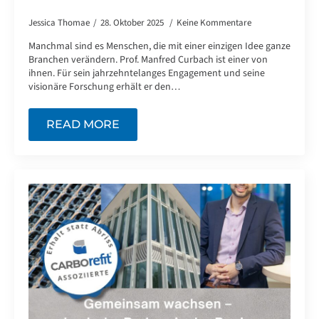
Jessica Thomae
28. Oktober 2025
Keine Kommentare
Manchmal sind es Menschen, die mit einer einzigen Idee ganze
Branchen verändern. Prof. Manfred Curbach ist einer von
ihnen. Für sein jahrzehntelanges Engagement und seine
visionäre Forschung erhält er den…
READ MORE