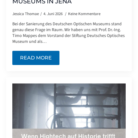
MUSEUMS IN JENA
Jessica Thomae
4. Juni 2026
Keine Kommentare
Bei der Sanierung des Deutschen Optischen Museums stand
genau diese Frage im Raum. Wir haben uns mit Prof. Dr.-Ing.
Timo Mappes dem Vorstand der Stiftung Deutsches Optisches
Museum und als…
READ MORE