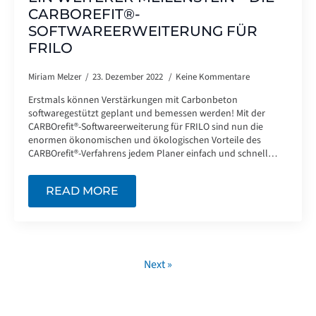
CARBOREFIT®-
SOFTWAREERWEITERUNG FÜR
FRILO
Miriam Melzer
23. Dezember 2022
Keine Kommentare
Erstmals können Verstärkungen mit Carbonbeton
softwaregestützt geplant und bemessen werden! Mit der
CARBOrefit®-Softwareerweiterung für FRILO sind nun die
enormen ökonomischen und ökologischen Vorteile des
CARBOrefit®-Verfahrens jedem Planer einfach und schnell…
READ MORE
Next »