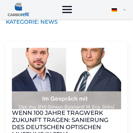
KATEGORIE:
NEWS
WENN 100 JAHRE TRAGWERK
ZUKUNFT TRAGEN: SANIERUNG
DES DEUTSCHEN OPTISCHEN