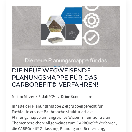
DIE NEUE WEGWEISENDE
PLANUNGSMAPPE FÜR DAS
CARBOREFIT®-VERFAHREN!
Miriam Melzer
5. Juli 2024
Keine Kommentare
Inhalte der Planungsmappe Zielgruppengerecht für
Fachleute aus der Baubranche strukturiert die
Planungsmappe umfangreiches Wissen in fünf zentralen
Themenbereichen: Allgemeines zum CARBOrefit®-Verfahren,
die CARBOrefit®-Zulassung, Planung und Bemessung,