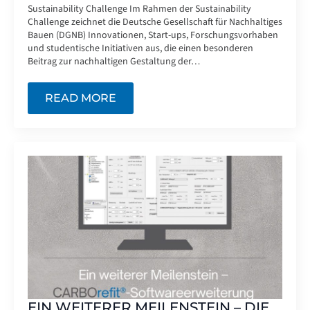
Sustainability Challenge Im Rahmen der Sustainability
Challenge zeichnet die Deutsche Gesellschaft für Nachhaltiges
Bauen (DGNB) Innovationen, Start-ups, Forschungsvorhaben
und studentische Initiativen aus, die einen besonderen
Beitrag zur nachhaltigen Gestaltung der…
READ MORE
EIN WEITERER MEILENSTEIN – DIE