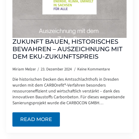
ZUKUNFT BAUEN, HISTORISCHES
BEWAHREN – AUSZEICHNUNG MIT
DEM EKU-ZUKUNFTSPREIS
Miriam Melzer
23. Dezember 2024
Keine Kommentare
Die historischen Decken des Amtsschlachthofs in Dresden
wurden mit dem CARBOrefit®-Verfahren besonders
ressourceneffizient und wirtschaftlich verstärkt – dank des
innovativen Baustoffs Carbonbeton. Für dieses wegweisende
Sanierungsprojekt wurde die CARBOCON GMBH…
READ MORE