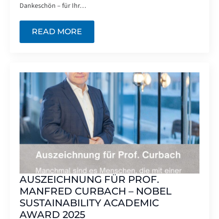
Dankeschön – für Ihr…
READ MORE
AUSZEICHNUNG FÜR PROF.
MANFRED CURBACH – NOBEL
SUSTAINABILITY ACADEMIC
AWARD 2025