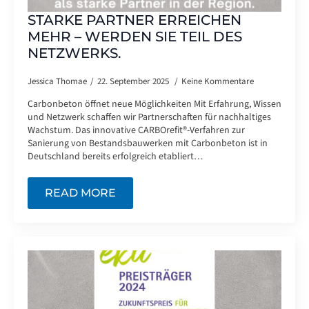
STARKE PARTNER ERREICHEN
MEHR – WERDEN SIE TEIL DES
NETZWERKS.
Jessica Thomae
22. September 2025
Keine Kommentare
Carbonbeton öffnet neue Möglichkeiten Mit Erfahrung, Wissen
und Netzwerk schaffen wir Partnerschaften für nachhaltiges
Wachstum. Das innovative CARBOrefit®-Verfahren zur
Sanierung von Bestandsbauwerken mit Carbonbeton ist in
Deutschland bereits erfolgreich etabliert…
READ MORE