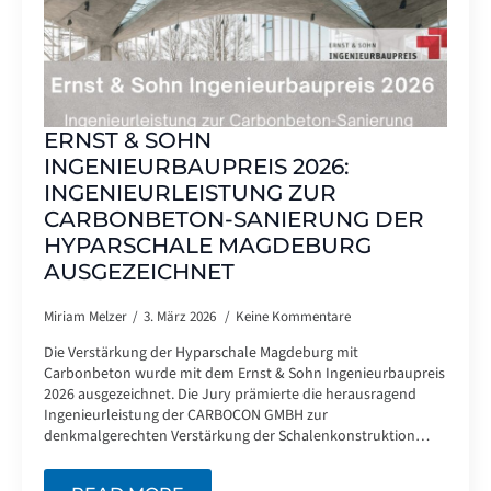
ERNST & SOHN
INGENIEURBAUPREIS 2026:
INGENIEURLEISTUNG ZUR
CARBONBETON-SANIERUNG DER
HYPARSCHALE MAGDEBURG
AUSGEZEICHNET
Miriam Melzer
3. März 2026
Keine Kommentare
Die Verstärkung der Hyparschale Magdeburg mit
Carbonbeton wurde mit dem Ernst & Sohn Ingenieurbaupreis
2026 ausgezeichnet. Die Jury prämierte die herausragend
Ingenieurleistung der CARBOCON GMBH zur
denkmalgerechten Verstärkung der Schalenkonstruktion…