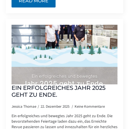
READ MORE
EIN ERFOLGREICHES JAHR 2025
GEHT ZU ENDE.
Jessica Thomae
22. Dezember 2025
Keine Kommentare
Ein erfolgreiches und bewegtes Jahr 2025 geht zu Ende. Die
bevorstehenden Feiertage laden dazu ein, das Erreichte
Revue passieren zu lassen und innezuhalten für ein herzliches