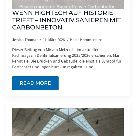
WENN HIGHTECH AUF HISTORIE
TRIFFT – INNOVATIV SANIEREN MIT
CARBONBETON
Jessica Thomae
11. März 2026
Keine Kommentare
Dieser Beitrag von Miriam Melzer ist im aktuellen
Fachmagazin Denkmalsanierung 2025/2026 erschienen. Man
kennt sie: Die Brücken und Gebäude, die einst als Symbol für
Fortschritt und Ingenieurskunst galten – und…
READ MORE