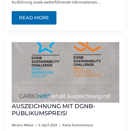
Ausführung sowie weiterführende Informationen…
READ MORE
AUSZEICHNUNG MIT DGNB-
PUBLIKUMSPREIS!
Miriam Melzer
5. April 2024
Keine Kommentare