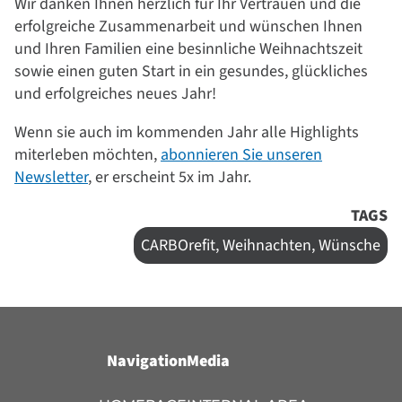
Wir danken Ihnen herzlich für Ihr Vertrauen und die
erfolgreiche Zusammenarbeit und wünschen Ihnen
und Ihren Familien eine besinnliche Weihnachtszeit
sowie einen guten Start in ein gesundes, glückliches
und erfolgreiches neues Jahr!
Wenn sie auch im kommenden Jahr alle Highlights
miterleben möchten,
abonnieren Sie unseren
Newsletter
, er erscheint 5x im Jahr.
TAGS
CARBOrefit, Weihnachten, Wünsche
Navigation
Media