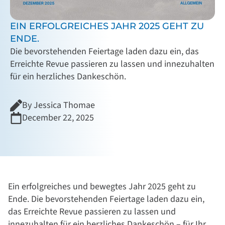
EIN ERFOLGREICHES JAHR 2025 GEHT ZU
ENDE.
Die bevorstehenden Feiertage laden dazu ein, das
Erreichte Revue passieren zu lassen und innezuhalten
für ein herzliches Dankeschön.
By Jessica Thomae
December 22, 2025
Ein erfolgreiches und bewegtes Jahr 2025 geht zu
Ende. Die bevorstehenden Feiertage laden dazu ein,
das Erreichte Revue passieren zu lassen und
innezuhalten für ein herzliches Dankeschön – für Ihr