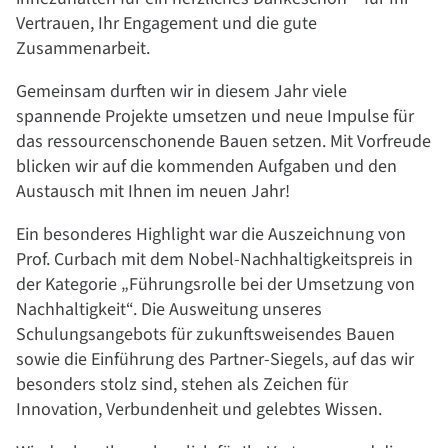
Vertrauen, Ihr Engagement und die gute
Zusammenarbeit.
Gemeinsam durften wir in diesem Jahr viele
spannende Projekte umsetzen und neue Impulse für
das ressourcenschonende Bauen setzen. Mit Vorfreude
blicken wir auf die kommenden Aufgaben und den
Austausch mit Ihnen im neuen Jahr!
Ein besonderes Highlight war die Auszeichnung von
Prof. Curbach mit dem Nobel-Nachhaltigkeitspreis in
der Kategorie „Führungsrolle bei der Umsetzung von
Nachhaltigkeit“. Die Ausweitung unseres
Schulungsangebots für zukunftsweisendes Bauen
sowie die Einführung des Partner-Siegels, auf das wir
besonders stolz sind, stehen als Zeichen für
Innovation, Verbundenheit und gelebtes Wissen.