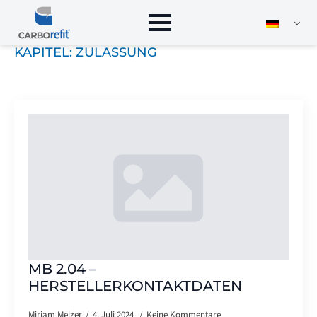
KAPITEL:
ZULASSUNG
MB 2.04 –
HERSTELLERKONTAKTDATEN
Miriam Melzer
4. Juli 2024
Keine Kommentare