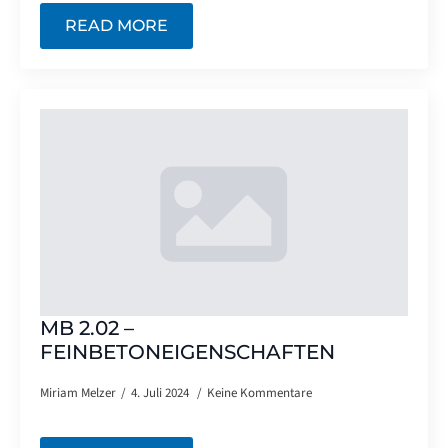
READ MORE
MB 2.02 –
FEINBETONEIGENSCHAFTEN
Miriam Melzer
4. Juli 2024
Keine Kommentare