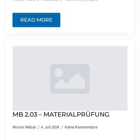
READ MORE
MB 2.03 – MATERIALPRÜFUNG
Miriam Melzer
4. Juli 2024
Keine Kommentare