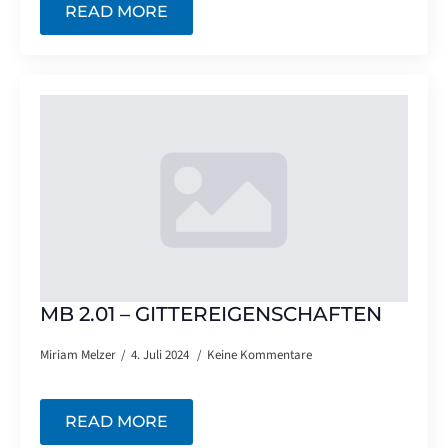
READ MORE
MB 2.01 – GITTEREIGENSCHAFTEN
Miriam Melzer
4. Juli 2024
Keine Kommentare
READ MORE