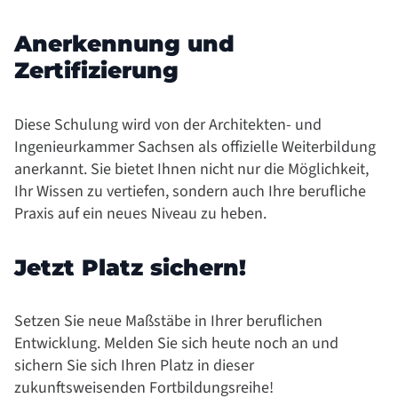
Anerkennung und
Zertifizierung
Diese Schulung wird von der Architekten- und
Ingenieurkammer Sachsen als offizielle Weiterbildung
anerkannt. Sie bietet Ihnen nicht nur die Möglichkeit,
Ihr Wissen zu vertiefen, sondern auch Ihre berufliche
Praxis auf ein neues Niveau zu heben.
Jetzt Platz sichern!
Setzen Sie neue Maßstäbe in Ihrer beruflichen
Entwicklung. Melden Sie sich heute noch an und
sichern Sie sich Ihren Platz in dieser
zukunftsweisenden Fortbildungsreihe!