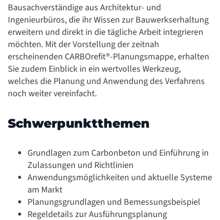
Bausachverständige aus Architektur- und
Ingenieurbüros, die ihr Wissen zur Bauwerkserhaltung
erweitern und direkt in die tägliche Arbeit integrieren
möchten. Mit der Vorstellung der zeitnah
erscheinenden CARBOrefit®-Planungsmappe, erhalten
Sie zudem Einblick in ein wertvolles Werkzeug,
welches die Planung und Anwendung des Verfahrens
noch weiter vereinfacht.
Schwerpunktthemen
Grundlagen zum Carbonbeton und Einführung in
Zulassungen und Richtlinien
Anwendungsmöglichkeiten und aktuelle Systeme
am Markt
Planungsgrundlagen und Bemessungsbeispiel
Regeldetails zur Ausführungsplanung