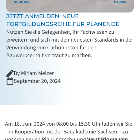
JETZT ANMELDEN: NEUE
FORTBILDUNGSREIHE FÜR PLANENDE
Nutzen Sie die Gelegenheit, Ihr Fachwissen zu
erweitern und sich mit den neuesten Standards in der
Verwendung von Carbonbeton für den
Bauwerkserhalt vertraut zu machen.
By Miriam Melzer
September 20, 2024
Am 18. Juni 2024 von 08:00 bis 15:30 Uhr laden wir Sie
– in Kooperation mit der Bauakademie Sachsen – zu
unseren neuen Planungsschulung
Verstärkung von