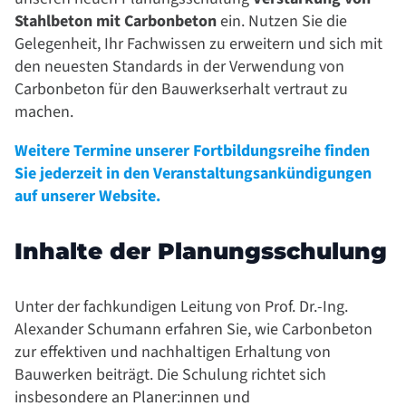
Stahlbeton mit Carbonbeton
ein. Nutzen Sie die
Gelegenheit, Ihr Fachwissen zu erweitern und sich mit
den neuesten Standards in der Verwendung von
Carbonbeton für den Bauwerkserhalt vertraut zu
machen.
Weitere Termine unserer Fortbildungsreihe finden
Sie jederzeit in den Veranstaltungsankündigungen
auf unserer Website.
Inhalte der Planungsschulung
Unter der fachkundigen Leitung von Prof. Dr.-Ing.
Alexander Schumann erfahren Sie, wie Carbonbeton
zur effektiven und nachhaltigen Erhaltung von
Bauwerken beiträgt. Die Schulung richtet sich
insbesondere an Planer:innen und