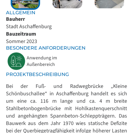
ALLGEMEIN
Bauherr
Stadt Aschaffenburg
Bauzeitraum
Sommer 2023
BESONDERE ANFORDERUNGEN
Anwendung im
Außenbereich
PROJEKTBESCHREIBUNG
Bei der Fuß- und Radwegbrücke „Kleine
Schönbuschallee“ in Aschaffenburg handelt es sich
um eine ca. 116 m lange und ca. 4 m breite
Stahlbetonbogenbrücke mit Hohlkastenquerschnitt
und angehängten Spannbeton-Schleppträgern. Das
Bauwerk aus dem Jahr 1970 wies statische Defizite
bei der Querbiegetragfähigkeit infolge höherer Lasten