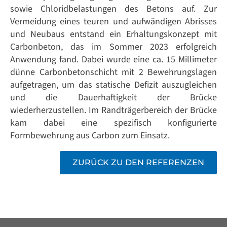
sowie Chloridbelastungen des Betons auf. Zur
Vermeidung eines teuren und aufwändigen Abrisses
und Neubaus entstand ein Erhaltungskonzept mit
Carbonbeton, das im Sommer 2023 erfolgreich
Anwendung fand. Dabei wurde eine ca. 15 Millimeter
dünne Carbonbetonschicht mit 2 Bewehrungslagen
aufgetragen, um das statische Defizit auszugleichen
und die Dauerhaftigkeit der Brücke
wiederherzustellen. Im Randträgerbereich der Brücke
kam dabei eine spezifisch konfigurierte
Formbewehrung aus Carbon zum Einsatz.
ZURÜCK ZU DEN REFERENZEN