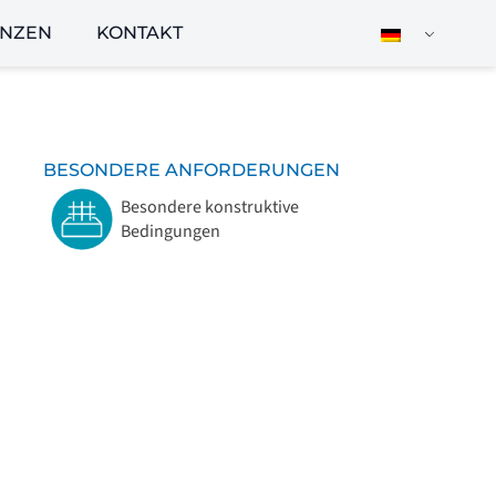
ENZEN
KONTAKT
BESONDERE ANFORDERUNGEN
Besondere konstruktive
Bedingungen