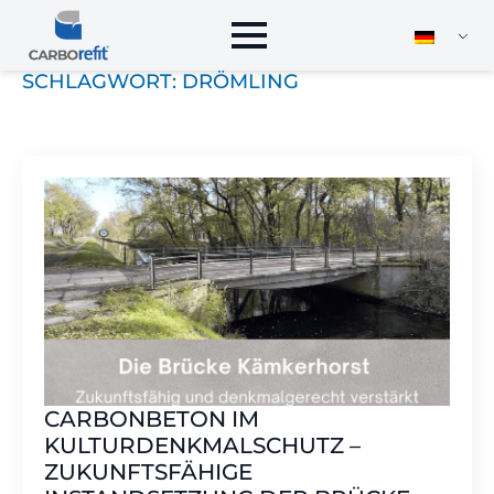
SCHLAGWORT:
DRÖMLING
CARBONBETON IM
KULTURDENKMALSCHUTZ –
ZUKUNFTSFÄHIGE