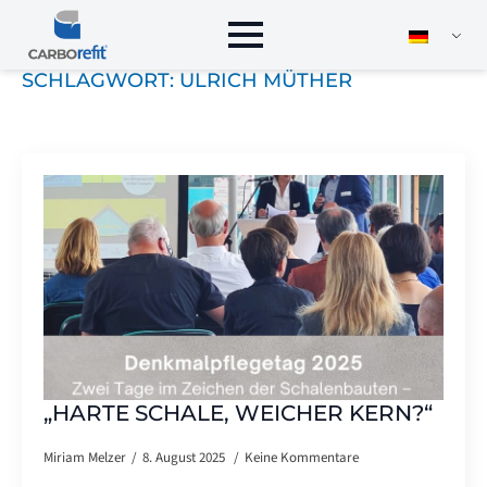
SCHLAGWORT:
ULRICH MÜTHER
„HARTE SCHALE, WEICHER KERN?“
Miriam Melzer
8. August 2025
Keine Kommentare