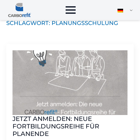
SCHLAGWORT:
PLANUNGSSCHULUNG
JETZT ANMELDEN: NEUE
FORTBILDUNGSREIHE FÜR
PLANENDE