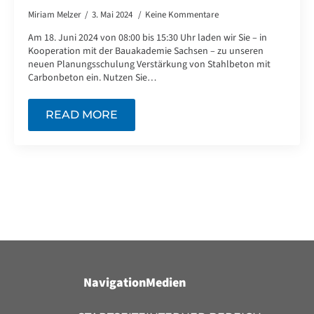
Miriam Melzer
3. Mai 2024
Keine Kommentare
Am 18. Juni 2024 von 08:00 bis 15:30 Uhr laden wir Sie – in
Kooperation mit der Bauakademie Sachsen – zu unseren
neuen Planungsschulung Verstärkung von Stahlbeton mit
Carbonbeton ein. Nutzen Sie…
READ MORE
Navigation
Medien